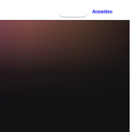
Anmelden
Anmelden