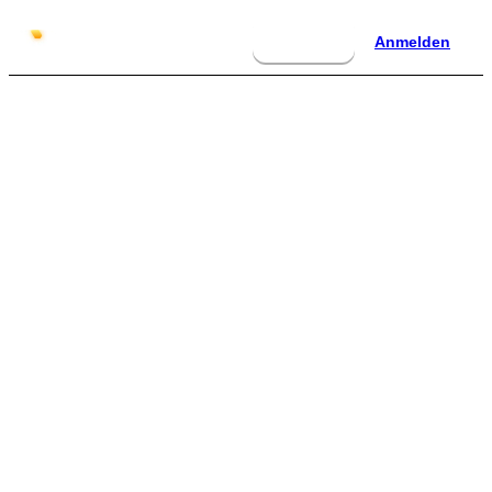
Anmelden
Anmelden