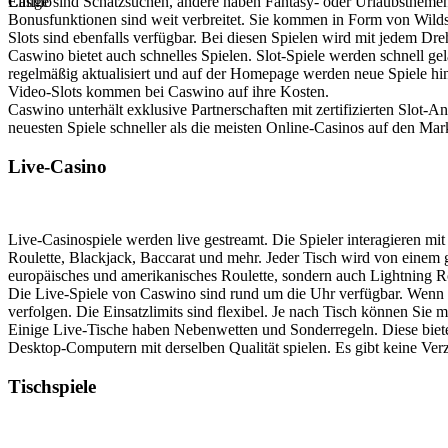
Casino
Einige sind Schatzsuchen, andere haben Fantasy- oder Urlaubsthemen
Bonusfunktionen sind weit verbreitet. Sie kommen in Form von Wilds, 
Slots sind ebenfalls verfügbar. Bei diesen Spielen wird mit jedem Dreh
Caswino bietet auch schnelles Spielen. Slot-Spiele werden schnell 
regelmäßig aktualisiert und auf der Homepage werden neue Spiele hin
Video-Slots kommen bei Caswino auf ihre Kosten.
Caswino unterhält exklusive Partnerschaften mit zertifizierten Slot-
neuesten Spiele schneller als die meisten Online-Casinos auf den Mar
Live-Casino
Live-Casinospiele werden live gestreamt. Die Spieler interagieren mit
Roulette, Blackjack, Baccarat und mehr. Jeder Tisch wird von einem g
europäisches und amerikanisches Roulette, sondern auch Lightning Ro
Die Live-Spiele von Caswino sind rund um die Uhr verfügbar. Wenn ei
verfolgen. Die Einsatzlimits sind flexibel. Je nach Tisch können Sie
Einige Live-Tische haben Nebenwetten und Sonderregeln. Diese bieten
Desktop-Computern mit derselben Qualität spielen. Es gibt keine Verz
Tischspiele