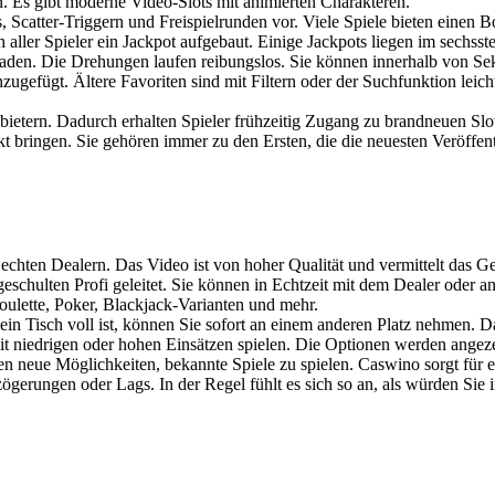
. Es gibt moderne Video-Slots mit animierten Charakteren.
Scatter-Triggern und Freispielrunden vor. Viele Spiele bieten einen B
 aller Spieler ein Jackpot aufgebaut. Einige Jackpots liegen im sechsst
geladen. Die Drehungen laufen reibungslos. Sie können innerhalb von 
zugefügt. Ältere Favoriten sind mit Filtern oder der Suchfunktion lei
Anbietern. Dadurch erhalten Spieler frühzeitig Zugang zu brandneuen S
kt bringen. Sie gehören immer zu den Ersten, die die neuesten Veröffen
 echten Dealern. Das Video ist von hoher Qualität und vermittelt das G
eschulten Profi geleitet. Sie können in Echtzeit mit dem Dealer oder a
ulette, Poker, Blackjack-Varianten und mehr.
n Tisch voll ist, können Sie sofort an einem anderen Platz nehmen. D
 mit niedrigen oder hohen Einsätzen spielen. Die Optionen werden angez
 neue Möglichkeiten, bekannte Spiele zu spielen. Caswino sorgt für e
ögerungen oder Lags. In der Regel fühlt es sich so an, als würden Sie i