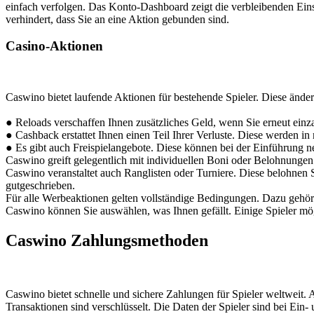
einfach verfolgen. Das Konto-Dashboard zeigt die verbleibenden Ein
verhindert, dass Sie an eine Aktion gebunden sind.
Casino-Aktionen
Caswino bietet laufende Aktionen für bestehende Spieler. Diese änd
● Reloads verschaffen Ihnen zusätzliches Geld, wenn Sie erneut einz
● Cashback erstattet Ihnen einen Teil Ihrer Verluste. Diese werden i
● Es gibt auch Freispielangebote. Diese können bei der Einführung n
Caswino greift gelegentlich mit individuellen Boni oder Belohnungen 
Caswino veranstaltet auch Ranglisten oder Turniere. Diese belohnen 
gutgeschrieben.
Für alle Werbeaktionen gelten vollständige Bedingungen. Dazu gehör
Caswino können Sie auswählen, was Ihnen gefällt. Einige Spieler mög
Caswino Zahlungsmethoden
Caswino bietet schnelle und sichere Zahlungen für Spieler weltweit.
Transaktionen sind verschlüsselt. Die Daten der Spieler sind bei Ein