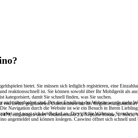
ino?
geldspielen bietet. Sie müssen sich lediglich registrieren, eine Einza
und reaktionsschnell ist. Sie können sowohl über Ihr Mobilgerät als auc
ist kategorisiert, damit Sie schnell finden, was Sie suchen.
 nicht überfordert sind. Bei der Erstellung der Website wurde mehr Wer
 von Belize gegründeten Unternehmen mit der Registrierungsnummer 0
 Die Navigation durch die Website ist wie ein Besuch in Ihrem Liebling
tandort und passt sich bei Bedarf an. Dies gilt für Währung, Sprache 
9, eingetragen unter Voukourestiou 25, Neptune House, 1. Stock, Wo
no angemeldet und können loslegen. Caswino öffnet sich schnell und lädt