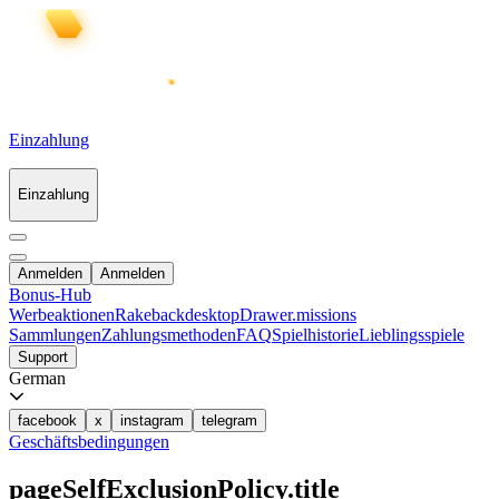
Einzahlung
Einzahlung
Anmelden
Anmelden
Bonus-Hub
Werbeaktionen
Rakeback
desktopDrawer.missions
Sammlungen
Zahlungsmethoden
FAQ
Spielhistorie
Lieblingsspiele
Support
German
facebook
x
instagram
telegram
Geschäftsbedingungen
pageSelfExclusionPolicy.title